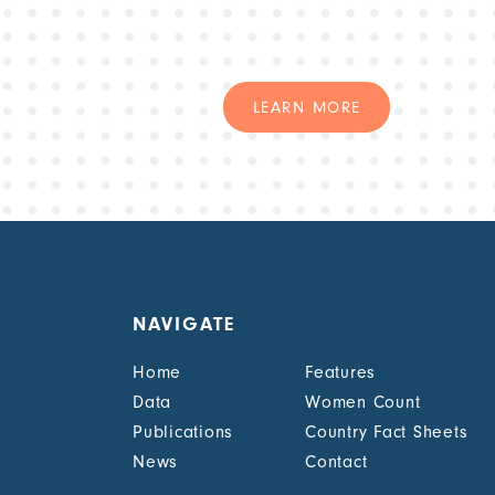
LEARN MORE
NAVIGATE
Home
Features
Data
Women Count
Publications
Country Fact Sheets
News
Contact