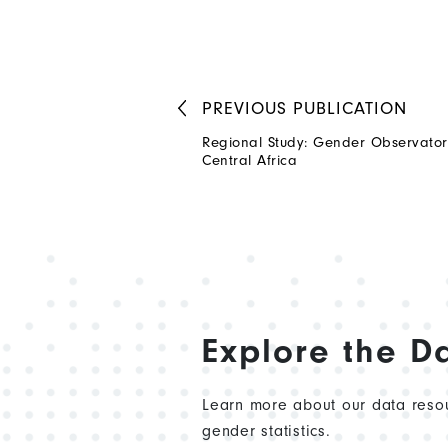
PREVIOUS
PUBLICATION
Regional Study: Gender Observator
Central Africa
Explore the D
Learn more about our data resou
gender statistics.