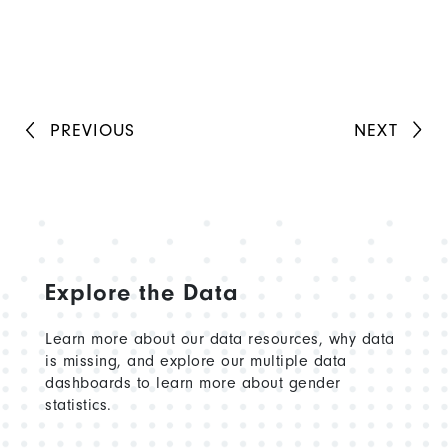
PREVIOUS
NEXT
Explore the Data
Learn more about our data resources, why data
is missing, and explore our multiple data
dashboards to learn more about gender
statistics.