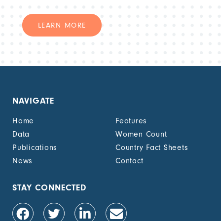
LEARN MORE
NAVIGATE
Home
Features
Data
Women Count
Publications
Country Fact Sheets
News
Contact
STAY CONNECTED