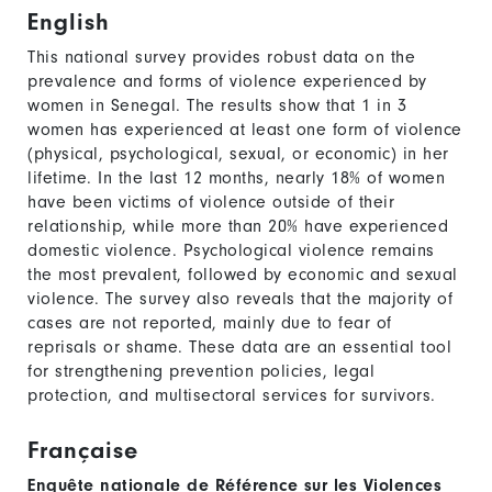
English
This national survey provides robust data on the
prevalence and forms of violence experienced by
women in Senegal. The results show that 1 in 3
women has experienced at least one form of violence
(physical, psychological, sexual, or economic) in her
lifetime. In the last 12 months, nearly 18% of women
have been victims of violence outside of their
relationship, while more than 20% have experienced
domestic violence. Psychological violence remains
the most prevalent, followed by economic and sexual
violence. The survey also reveals that the majority of
cases are not reported, mainly due to fear of
reprisals or shame. These data are an essential tool
for strengthening prevention policies, legal
protection, and multisectoral services for survivors.
Française
Enquête nationale de Référence sur les Violences