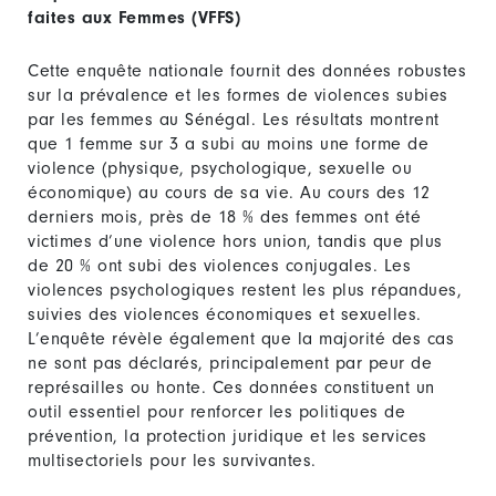
faites aux Femmes (VFFS)
Cette enquête nationale fournit des données robustes
sur la prévalence et les formes de violences subies
par les femmes au Sénégal. Les résultats montrent
que 1 femme sur 3 a subi au moins une forme de
violence (physique, psychologique, sexuelle ou
économique) au cours de sa vie. Au cours des 12
derniers mois, près de 18 % des femmes ont été
victimes d’une violence hors union, tandis que plus
de 20 % ont subi des violences conjugales. Les
violences psychologiques restent les plus répandues,
suivies des violences économiques et sexuelles.
L’enquête révèle également que la majorité des cas
ne sont pas déclarés, principalement par peur de
représailles ou honte. Ces données constituent un
outil essentiel pour renforcer les politiques de
prévention, la protection juridique et les services
multisectoriels pour les survivantes.