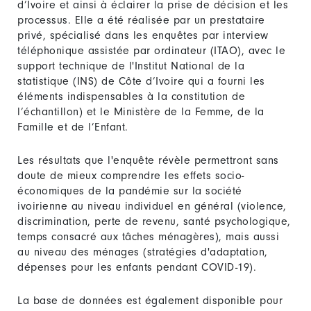
d’Ivoire et ainsi à éclairer la prise de décision et les
processus. Elle a été réalisée par un prestataire
privé, spécialisé dans les enquêtes par interview
téléphonique assistée par ordinateur (ITAO), avec le
support technique de l'Institut National de la
statistique (INS) de Côte d’Ivoire qui a fourni les
éléments indispensables à la constitution de
l’échantillon) et le Ministère de la Femme, de la
Famille et de l’Enfant.
Les résultats que l'enquête révèle permettront sans
doute de mieux comprendre les effets socio-
économiques de la pandémie sur la société
ivoirienne au niveau individuel en général (violence,
discrimination, perte de revenu, santé psychologique,
temps consacré aux tâches ménagères), mais aussi
au niveau des ménages (stratégies d'adaptation,
dépenses pour les enfants pendant COVID-19).
La base de données est également disponible pour