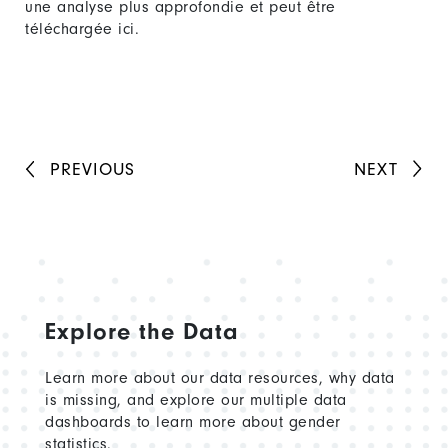
une analyse plus approfondie et peut être
téléchargée ici.
PREVIOUS
NEXT
Explore the Data
Learn more about our data resources, why data
is missing, and explore our multiple data
dashboards to learn more about gender
statistics.