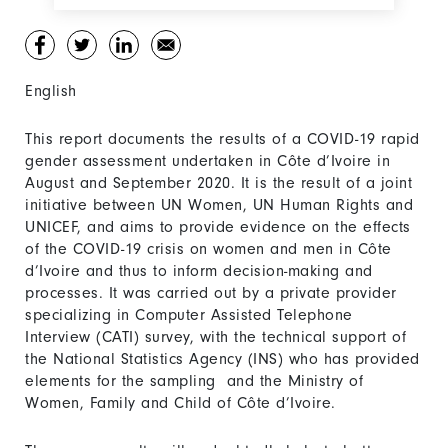
English
This report documents the results of a COVID-19 rapid
gender assessment undertaken in Côte d’Ivoire in
August and September 2020. It is the result of a joint
initiative between UN Women, UN Human Rights and
UNICEF, and aims to provide evidence on the effects
of the COVID-19 crisis on women and men in Côte
d’Ivoire and thus to inform decision-making and
processes. It was carried out by a private provider
specializing in Computer Assisted Telephone
Interview (CATI) survey, with the technical support of
the National Statistics Agency (INS) who has provided
elements for the sampling and the Ministry of
Women, Family and Child of Côte d’Ivoire.