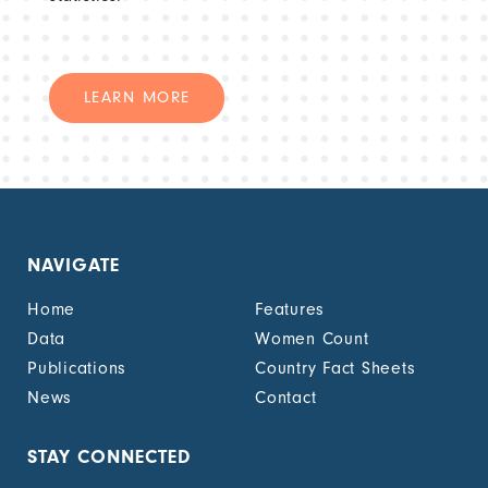
LEARN MORE
NAVIGATE
Home
Features
Data
Women Count
Publications
Country Fact Sheets
News
Contact
STAY CONNECTED